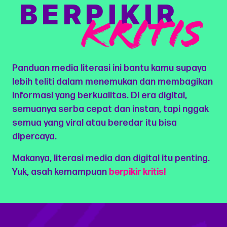
BERPIKIR
KRITIS
Panduan media literasi ini bantu kamu supaya
lebih teliti dalam menemukan dan membagikan
informasi yang berkualitas. Di era digital,
semuanya serba cepat dan instan, tapi nggak
semua yang viral atau beredar itu bisa
dipercaya.
Makanya, literasi media dan digital itu penting.
Yuk, asah kemampuan
berpikir kritis!