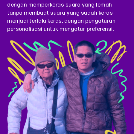
dengan memperkeras suara yang lemah
tanpa membuat suara yang sudah keras
menjadi terlalu keras, dengan pengaturan
personalisasi untuk mengatur preferensi.