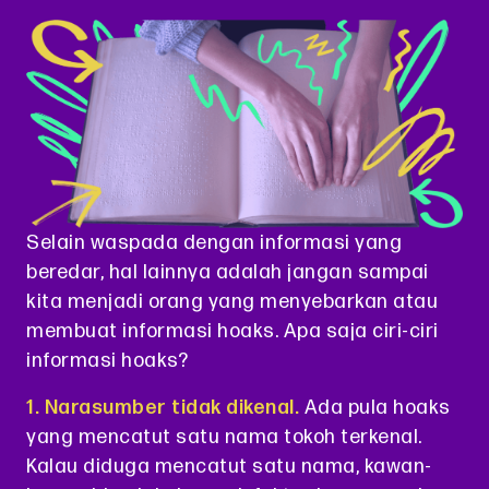
Selain waspada dengan informasi yang
beredar, hal lainnya adalah jangan sampai
kita menjadi orang yang menyebarkan atau
membuat informasi hoaks. Apa saja ciri-ciri
informasi hoaks?
1. Narasumber tidak dikenal.
Ada pula hoaks
yang mencatut satu nama tokoh terkenal.
Kalau diduga mencatut satu nama, kawan-