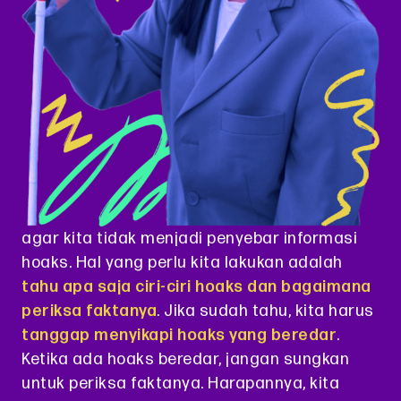
agar kita tidak menjadi penyebar informasi
hoaks. Hal yang perlu kita lakukan adalah
tahu apa saja ciri-ciri hoaks dan bagaimana
periksa faktanya
. Jika sudah tahu, kita harus
tanggap menyikapi hoaks yang beredar
.
Ketika ada hoaks beredar, jangan sungkan
untuk periksa faktanya. Harapannya, kita