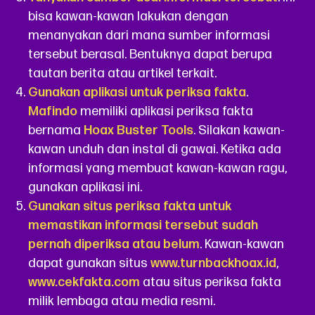
bisa kawan-kawan lakukan dengan
menanyakan dari mana sumber informasi
tersebut berasal. Bentuknya dapat berupa
tautan berita atau artikel terkait.
Gunakan aplikasi untuk periksa fakta
.
Mafindo
memiliki aplikasi periksa fakta
bernama
Hoax Buster Tools
. Silakan kawan-
kawan unduh dan instal di gawai. Ketika ada
informasi yang membuat kawan-kawan ragu,
gunakan aplikasi ini.
Gunakan situs periksa fakta untuk
memastikan informasi tersebut sudah
pernah diperiksa atau belum
. Kawan-kawan
dapat gunakan situs
www.turnbackhoax.id
,
www.cekfakta.com
atau situs periksa fakta
milik lembaga atau media resmi.