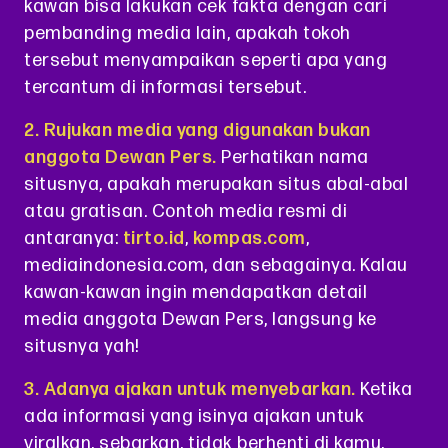
kawan bisa lakukan cek fakta dengan cari
pembanding media lain, apakah tokoh
tersebut menyampaikan seperti apa yang
tercantum di informasi tersebut.
2. Rujukan media yang digunakan bukan
anggota Dewan Pers.
Perhatikan nama
situsnya, apakah merupakan situs abal-abal
atau gratisan. Contoh media resmi di
antaranya:
tirto.id
,
kompas.com
,
mediaindonesia.com, dan sebagainya. Kalau
kawan-kawan ingin mendapatkan detail
media anggota Dewan Pers, langsung ke
situsnya yah!
3. Adanya ajakan untuk menyebarkan.
Ketika
ada informasi yang isinya ajakan untuk
viralkan, sebarkan, tidak berhenti di kamu,