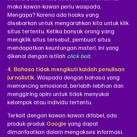
maka kawan-kawan perlu waspada.
Mengapa? Karena ada hoaks yang
disebarkan untuk mengarahkan kita untuk klik
situs tertentu. Ketika banyak orang yang
mengklik situs tersebut, pembuat situs
mendapatkan keuntungan materi. Ini yang
dikenal dengan istilah
click bait
.
4. Bahasa tidak mengikuti kaidah penulisan
jurnalistik.
Waspada dengan bahasa yang
memancing emosional, berlebih-lebihan dan
menggiring opini untuk tidak menyukai
kelompok atau individu tertentu.
Terkait dengan kawan-kawan difabel, ada
produk-produk
Google
yang dapat
dimanfaatkan dalam mengakses informasi.