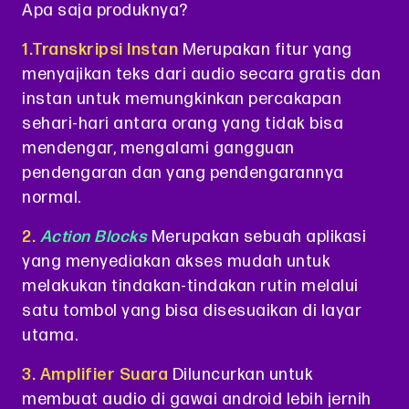
Apa saja produknya?
1.Transkripsi Instan
Merupakan fitur yang
menyajikan teks dari audio secara gratis dan
instan untuk memungkinkan percakapan
sehari-hari antara orang yang tidak bisa
mendengar, mengalami gangguan
pendengaran dan yang pendengarannya
normal.
2.
Action Blocks
Merupakan sebuah aplikasi
yang menyediakan akses mudah untuk
melakukan tindakan-tindakan rutin melalui
satu tombol yang bisa disesuaikan di layar
utama.
3. Amplifier Suara
Diluncurkan untuk
membuat audio di gawai android lebih jernih