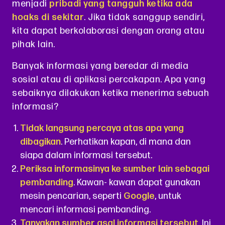
menjadi
pribadi yang tangguh ketika ada
hoaks di sekitar
. Jika tidak sanggup sendiri,
kita dapat berkolaborasi dengan orang atau
pihak lain.
Banyak informasi yang beredar di media
sosial atau di aplikasi percakapan. Apa yang
sebaiknya dilakukan ketika menerima sebuah
informasi?
Tidak langsung percaya atas apa yang
dibagikan
. Perhatikan kapan, di mana dan
siapa dalam informasi tersebut.
Periksa informasinya ke sumber lain sebagai
pembanding
. Kawan- kawan dapat gunakan
mesin pencarian, seperti
Google
, untuk
mencari informasi pembanding.
Tanyakan sumber asal informasi tersebut
. Ini